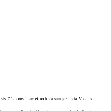
e vis. Cibo consul nam ei, no has assum pertinacia. Vix quis