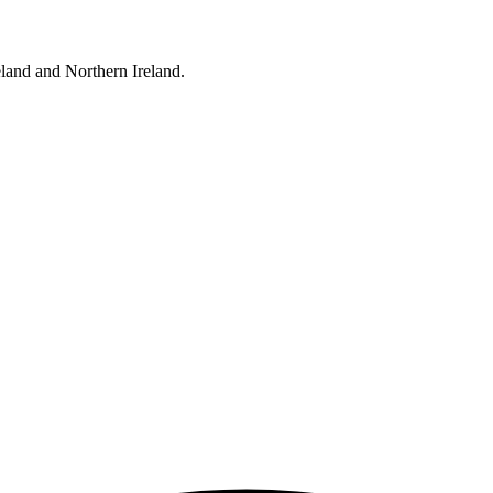
eland and Northern Ireland.