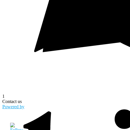
1
Contact us
Powered by